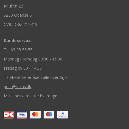
Knullen 22
5260 Odense S
CVR: DK66212319
Kundeservice
Tlf: 63 95 55 55
Mandag - torsdag 09:00 - 15:00
Fredag 09:00 - 14:30
Telefonerne er åben alle hverdage
post@texas.dk
Mails besvares alle hverdage