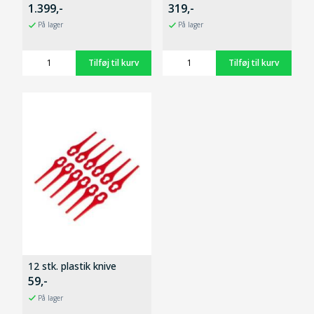
1.399,-
319,-
På lager
På lager
12 stk. plastik knive
59,-
På lager