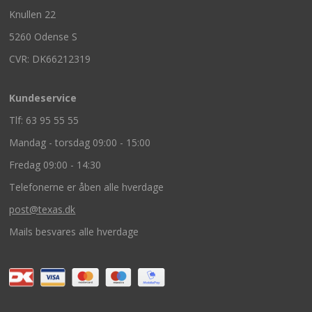
Knullen 22
5260 Odense S
CVR: DK66212319
Kundeservice
Tlf: 63 95 55 55
Mandag - torsdag 09:00 - 15:00
Fredag 09:00 - 14:30
Telefonerne er åben alle hverdage
post@texas.dk
Mails besvares alle hverdage