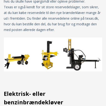
hvis du skulle have spørgsmål eller opleve problemer.
Texas er også kendt for sit store reservedelslager, som sikrer,
at du kan købe reservedele til den nye brænderkløver mange år
ud i fremtiden. Du finder alle reservedelene online på texas.dk,
hvor du kan bestille den del, du har brug for og modtage den
med posten allerede dagen efter.
Elektrisk- eller
benzinbrændekløver