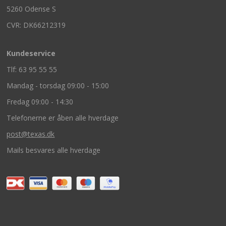
5260 Odense S
CVR: DK66212319
Kundeservice
Tlf: 63 95 55 55
Mandag - torsdag 09:00 - 15:00
Fredag 09:00 - 14:30
Telefonerne er åben alle hverdage
post@texas.dk
Mails besvares alle hverdage