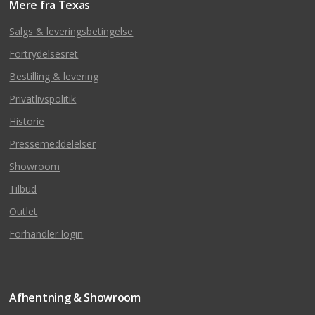
Mere fra Texas
Salgs & leveringsbetingelse
Fortrydelsesret
Bestilling & levering
Privatlivspolitik
Historie
Pressemeddelelser
Showroom
Tilbud
Outlet
Forhandler login
Afhentning & Showroom