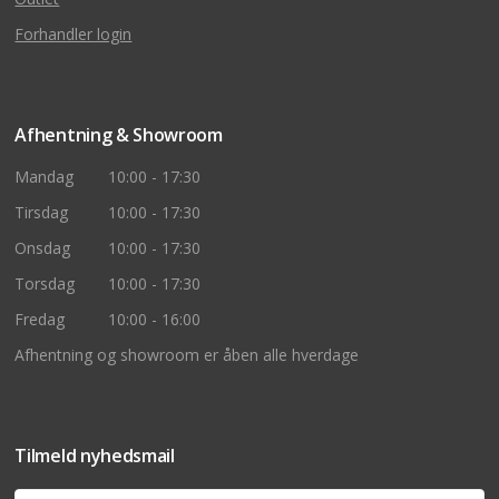
Forhandler login
Afhentning & Showroom
Mandag
10:00 - 17:30
Tirsdag
10:00 - 17:30
Onsdag
10:00 - 17:30
Torsdag
10:00 - 17:30
Fredag
10:00 - 16:00
Afhentning og showroom er åben alle hverdage
Tilmeld nyhedsmail