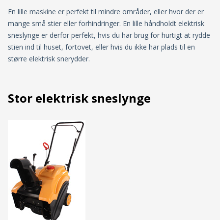
En lille maskine er perfekt til mindre områder, eller hvor der er
mange små stier eller forhindringer. En lille håndholdt elektrisk
sneslynge er derfor perfekt, hvis du har brug for hurtigt at rydde
stien ind til huset, fortovet, eller hvis du ikke har plads til en
større elektrisk snerydder.
Stor elektrisk sneslynge