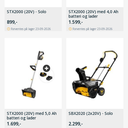
STX2000 (20V) - Solo
STX2000 (20V) med 4,0 Ah
batteri og lader
899,-
1.599,-
Forventes på lager 23-09-2026
Forventes på lager 23-09-2026
STX2000 (20V) med 5,0 Ah
SBX2020 (2x20V) - Solo
batteri og lader
1.699,-
2.299,-