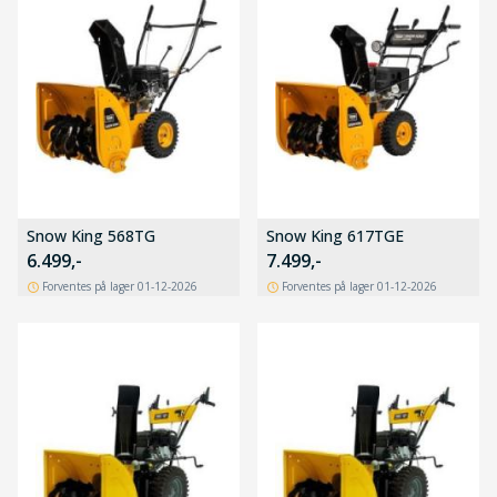
Snow King 568TG
Snow King 617TGE
6.499,-
7.499,-
Forventes på lager 01-12-2026
Forventes på lager 01-12-2026