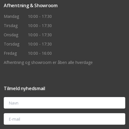
Afhentning & Showroom
Mandag
10:00 - 17:30
Tirsdag
10:00 - 17:30
Onsdag
10:00 - 17:30
Torsdag
10:00 - 17:30
Fredag
10:00 - 16:00
Afhentning og showroom er åben alle hverdage
Tilmeld nyhedsmail
Navn
E-mail