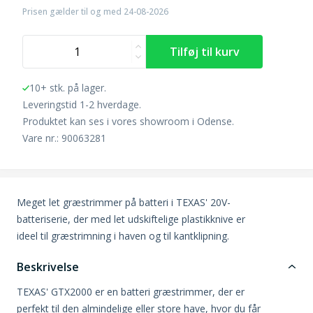
Prisen gælder til og med 24-08-2026
10+ stk. på lager.
Leveringstid 1-2 hverdage.
Produktet kan ses i vores showroom i Odense.
Vare nr.: 90063281
Meget let græstrimmer på batteri i TEXAS' 20V-
batteriserie, der med let udskiftelige plastikknive er
ideel til græstrimning i haven og til kantklipning.
Beskrivelse
TEXAS' GTX2000 er en batteri græstrimmer, der er
perfekt til den almindelige eller store have, hvor du får