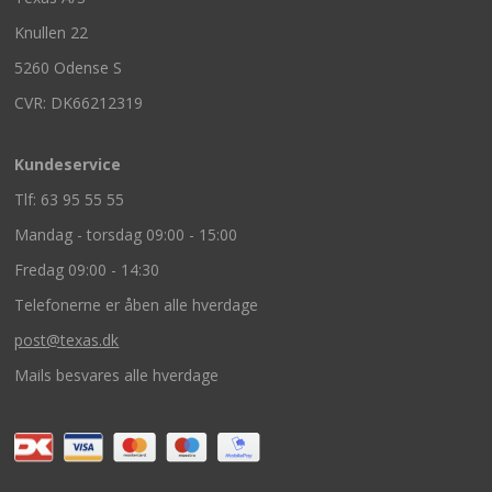
Knullen 22
5260 Odense S
CVR: DK66212319
Kundeservice
Tlf: 63 95 55 55
Mandag - torsdag 09:00 - 15:00
Fredag 09:00 - 14:30
Telefonerne er åben alle hverdage
post@texas.dk
Mails besvares alle hverdage