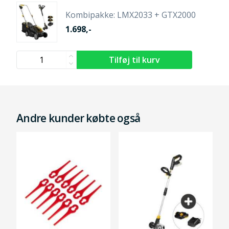
Kombipakke: LMX2033 + GTX2000
1.698,-
Andre kunder købte også