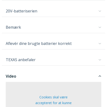
20V-batteriserien
Bemærk
Aflevér dine brugte batterier korrekt
TEXAS anbefaler
Video
Cookies skal være
accepteret for at kunne