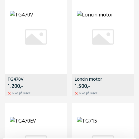
TG470V
Loncin motor
1.200,-
1.500,-
Ikke på lager
Ikke på lager