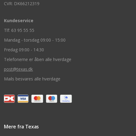
CVR: DK66212319
Kundeservice
Tlf: 63 95 55 55
Mandag - torsdag 09:00 - 15:00
Fredag 09:00 - 14:30
Telefonerne er åben alle hverdage
post@texas.dk
Mails besvares alle hverdage
Mere fra Texas