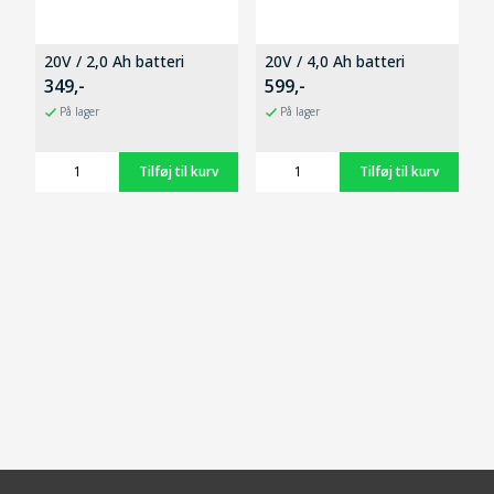
20V / 2,0 Ah batteri
20V / 4,0 Ah batteri
349,-
599,-
På lager
På lager