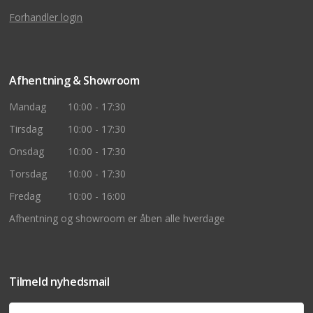
Forhandler login
Afhentning & Showroom
Mandag
10:00 - 17:30
Tirsdag
10:00 - 17:30
Onsdag
10:00 - 17:30
Torsdag
10:00 - 17:30
Fredag
10:00 - 16:00
Afhentning og showroom er åben alle hverdage
Tilmeld nyhedsmail
Navn