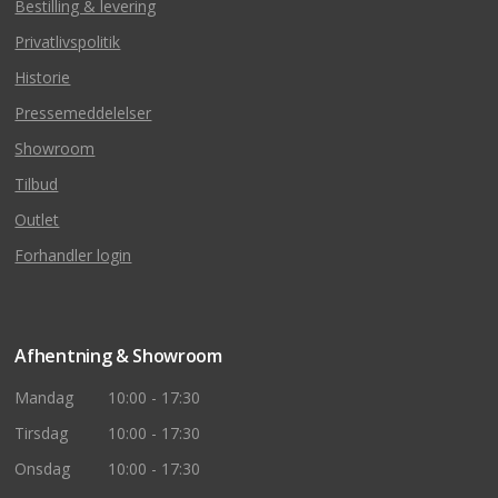
Bestilling & levering
Privatlivspolitik
Historie
Pressemeddelelser
Showroom
Tilbud
Outlet
Forhandler login
Afhentning & Showroom
Mandag
10:00 - 17:30
Tirsdag
10:00 - 17:30
Onsdag
10:00 - 17:30