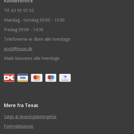
Kundeservice
Tlf: 63 95 55 55
Mandag - torsdag 09:00 - 15:00
Fredag 09:00 - 14:30
Telefonerne er åben alle hverdage
post@texas.dk
Mails besvares alle hverdage
Mere fra Texas
Salgs & leveringsbetingelse
Fortrydelsesret