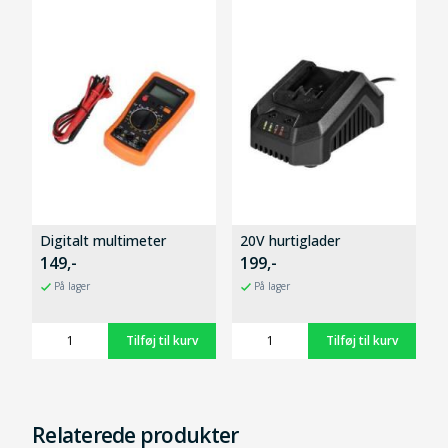
Digitalt multimeter
20V hurtiglader
149,-
199,-
På lager
På lager
Relaterede produkter