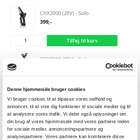
CHX2000 (20V) - Solo
399,-
GTX2000 (20V) - Solo
319,-
Denne hjemmeside bruger cookies
Vi bruger cookies til at tilpasse vores indhold og
12 stk. plastik knive
annoncer, til at vise dig funktioner til sociale medier og til
59,-
at analysere vores trafik. Vi deler også oplysninger om
din brug af vores hjemmeside med vores partnere inden
for sociale medier, annonceringspartnere og
analysepartnere. Vores partnere kan kombinere disse