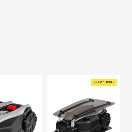
SPAR 1.000,-