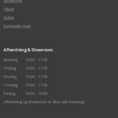
Showroom
Tilbud
Outlet
Forhandler login
Afhentning & Showroom
Mandag
10:00 - 17:30
Tirsdag
10:00 - 17:30
Onsdag
10:00 - 17:30
Torsdag
10:00 - 17:30
Fredag
10:00 - 16:00
Afhentning og showroom er åben alle hverdage