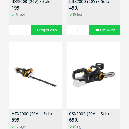
IDX2000 (20V) - Solo
LBX2000 (20V) - Solo
199,-
499,-
På lager
På lager
HTX2000 (20V) - Solo
CSX2000 (20V) - Solo
599,-
699,-
På lager
På lager