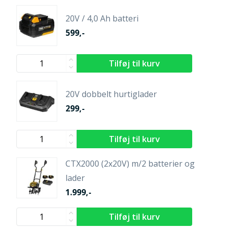
20V / 4,0 Ah batteri
599,-
20V dobbelt hurtiglader
299,-
CTX2000 (2x20V) m/2 batterier og
lader
1.999,-