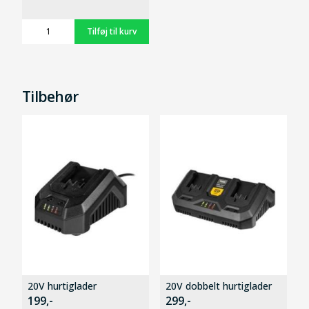
Tilbehør
20V hurtiglader
20V dobbelt hurtiglader
199,-
299,-