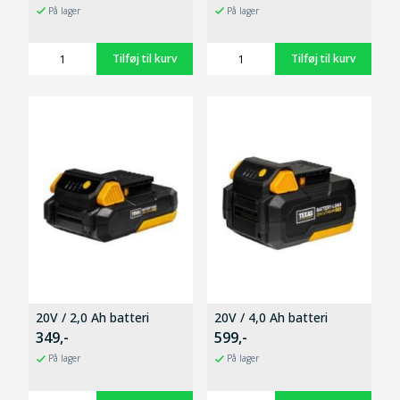
På lager
På lager
20V / 2,0 Ah batteri
20V / 4,0 Ah batteri
349,-
599,-
På lager
På lager