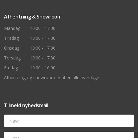
Afhentning & Showroom
Mandag
10:00 - 17:30
Tirsdag
10:00 - 17:30
Onsdag
10:00 - 17:30
Torsdag
10:00 - 17:30
Fredag
10:00 - 16:00
Afhentning og showroom er åben alle hverdage
Tilmeld nyhedsmail
Navn
E-mail