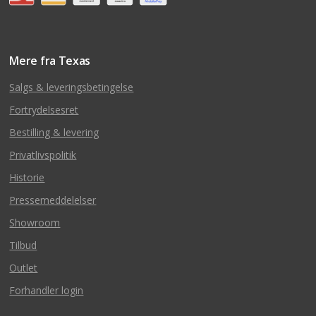
Mere fra Texas
Salgs & leveringsbetingelse
Fortrydelsesret
Bestilling & levering
Privatlivspolitik
Historie
Pressemeddelelser
Showroom
Tilbud
Outlet
Forhandler login