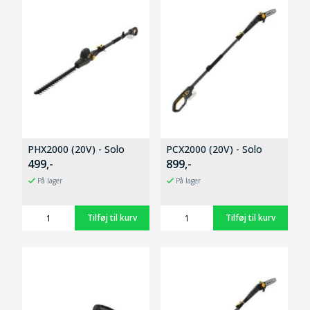
PHX2000 (20V) - Solo
PCX2000 (20V) - Solo
499,-
899,-
På lager
På lager