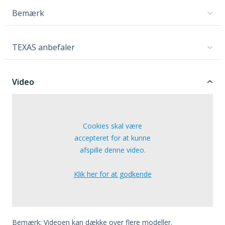
Bemærk
TEXAS anbefaler
Video
Cookies skal være
accepteret for at kunne
afspille denne video.
Klik her for at godkende
Bemærk: Videoen kan dække over flere modeller.