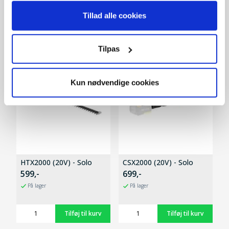
Tillad alle cookies
Tilpas
Kun nødvendige cookies
HTX2000 (20V) - Solo
CSX2000 (20V) - Solo
599,-
699,-
På lager
På lager