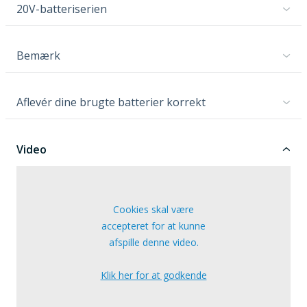
20V-batteriserien
Bemærk
Aflevér dine brugte batterier korrekt
Video
Cookies skal være
accepteret for at kunne
afspille denne video.
Klik her for at godkende