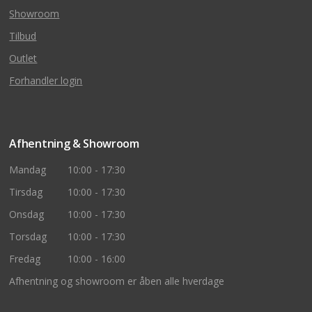
Showroom
Tilbud
Outlet
Forhandler login
Afhentning & Showroom
Mandag
10:00 - 17:30
Tirsdag
10:00 - 17:30
Onsdag
10:00 - 17:30
Torsdag
10:00 - 17:30
Fredag
10:00 - 16:00
Afhentning og showroom er åben alle hverdage