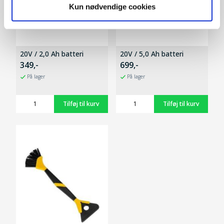
Kun nødvendige cookies
20V / 2,0 Ah batteri
20V / 5,0 Ah batteri
349,-
699,-
På lager
På lager