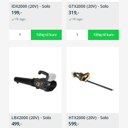
IDX2000 (20V) - Solo
GTX2000 (20V) - Solo
199,-
319,-
På lager
På lager
LBX2000 (20V) - Solo
HTX2000 (20V) - Solo
499,-
599,-