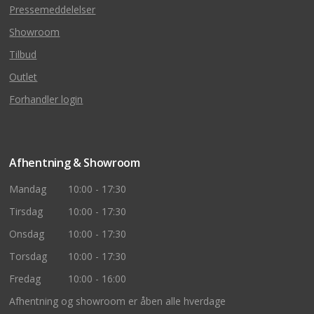
Pressemeddelelser
Showroom
Tilbud
Outlet
Forhandler login
Afhentning & Showroom
Mandag
10:00 - 17:30
Tirsdag
10:00 - 17:30
Onsdag
10:00 - 17:30
Torsdag
10:00 - 17:30
Fredag
10:00 - 16:00
Afhentning og showroom er åben alle hverdage