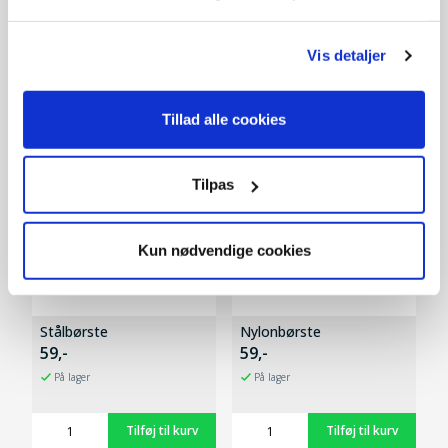
Vis detaljer
Tillad alle cookies
Tilpas
Kun nødvendige cookies
Stålbørste
Nylonbørste
59,-
59,-
På lager
På lager