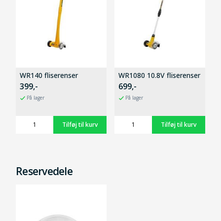
WR140 fliserenser
WR1080 10.8V fliserenser
399,-
699,-
På lager
På lager
Reservedele