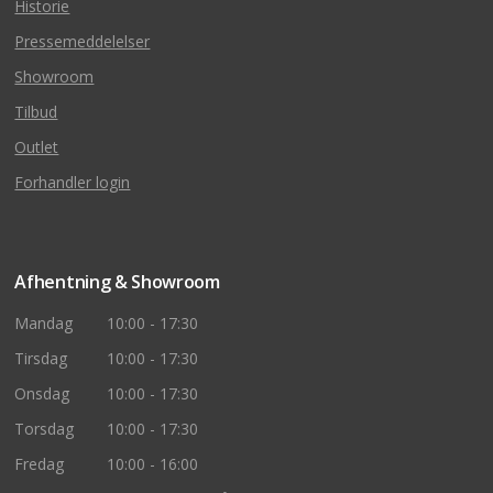
Historie
Pressemeddelelser
Showroom
Tilbud
Outlet
Forhandler login
Afhentning & Showroom
Mandag
10:00 - 17:30
Tirsdag
10:00 - 17:30
Onsdag
10:00 - 17:30
Torsdag
10:00 - 17:30
Fredag
10:00 - 16:00