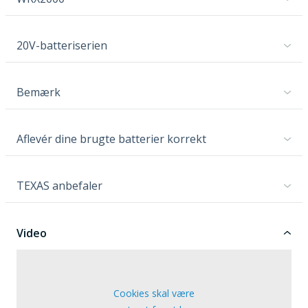
20V-batteriserien
Bemærk
Aflevér dine brugte batterier korrekt
TEXAS anbefaler
Video
Cookies skal være