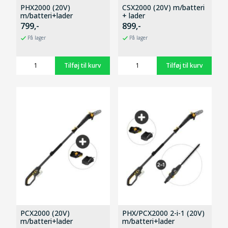
PHX2000 (20V)
CSX2000 (20V) m/batteri
m/batteri+lader
+ lader
799,-
899,-
På lager
På lager
PCX2000 (20V)
PHX/PCX2000 2-i-1 (20V)
m/batteri+lader
m/batteri+lader