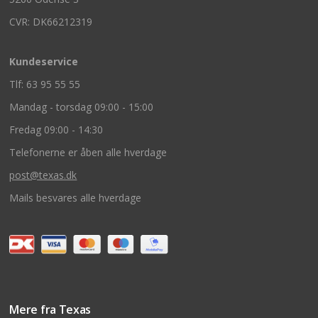
CVR: DK66212319
Kundeservice
Tlf: 63 95 55 55
Mandag - torsdag 09:00 - 15:00
Fredag 09:00 - 14:30
Telefonerne er åben alle hverdage
post@texas.dk
Mails besvares alle hverdage
Mere fra Texas