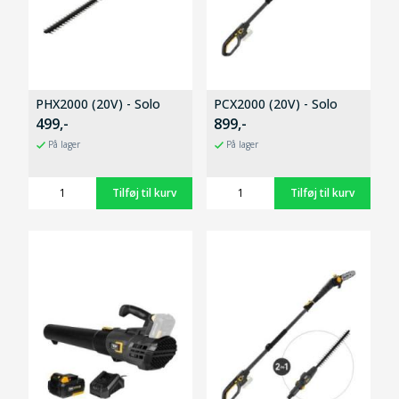
PHX2000 (20V) - Solo
PCX2000 (20V) - Solo
499,-
899,-
På lager
På lager