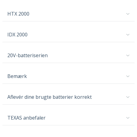
HTX 2000
IDX 2000
20V-batteriserien
Bemærk
Aflevér dine brugte batterier korrekt
TEXAS anbefaler