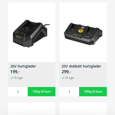
20V hurtiglader
20V dobbelt hurtiglader
199,-
299,-
På lager
På lager