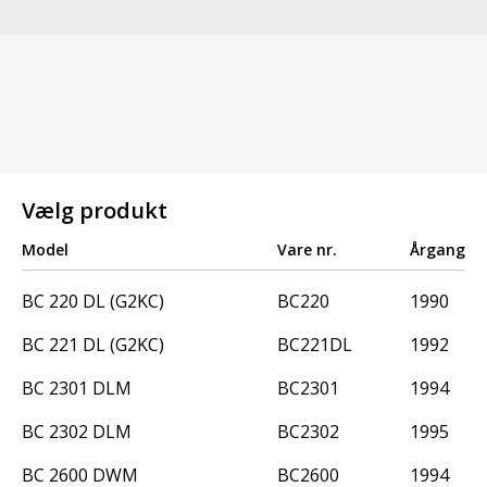
Vælg produkt
Model
Vare nr.
Årgang
BC 220 DL (G2KC)
BC220
1990
BC 221 DL (G2KC)
BC221DL
1992
BC 2301 DLM
BC2301
1994
BC 2302 DLM
BC2302
1995
BC 2600 DWM
BC2600
1994