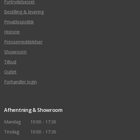
Fortrydelsesret
Bestilling & levering
Privatlivspolitik
Historie
Pressemeddelelser
Showroom
Tilbud
Outlet
Forhandler login
Afhentning & Showroom
Mandag
10:00 - 17:30
Tirsdag
10:00 - 17:30