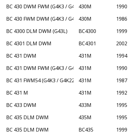
BC 430 DWM FWM (G4K3 / G4K22)
430M
1990
BC 430 FWM DWM (G4K3 / G4K22)
430M
1986
BC 4300 DLM DWM (G43L)
BC4300
1999
BC 4301 DLM DWM
BC4301
2002
BC 431 DWM
431M
1994
BC 431 DWM FWM (G4K3 / G4K22)
431M
1990
BC 431 FWM54 (G4K3 / G4K22)
431M
1987
BC 431 M
431M
1992
BC 433 DWM
433M
1995
BC 435 DLM DWM
435M
1995
BC 435 DLM DWM
BC435
1999