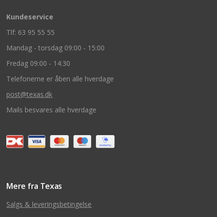
Kundeservice
Tlf: 63 95 55 55
Mandag - torsdag 09:00 - 15:00
Fredag 09:00 - 14:30
Telefonerne er åben alle hverdage
post@texas.dk
Mails besvares alle hverdage
Mere fra Texas
Salgs & leveringsbetingelse