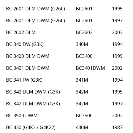
BC 2601 DLM DWM (G26L)
BC2601
1995
BC 2601 DLM DWM (G26L)
BC2601
1997
BC 2602 DLM
BC2602
2003
BC 340 DW (G3K)
340M
1994
BC 3400 DLM DWM
BC3400
1999
BC 3401 DLM DWM
BC3401DWM
2002
BC 341 FW (G3K)
341M
1994
BC 342 DLM DWM (G3K)
342M
1995
BC 342 DLM DWM (G3K)
342M
1997
BC 3500 DWM
BC3500
2002
BC 430 (G4K3 / G4K22)
430M
1987