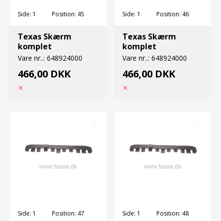
Side:
1
Position:
45
Side:
1
Position:
46
Texas Skærm
Texas Skærm
komplet
komplet
Vare nr..:
648924000
Vare nr..:
648924000
466,00 DKK
466,00 DKK
Side:
1
Position:
47
Side:
1
Position:
48