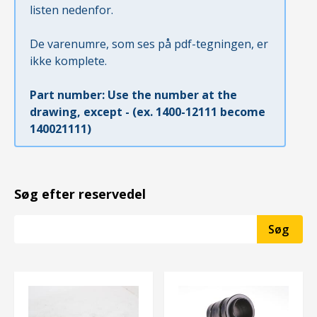
listen nedenfor.
De varenumre, som ses på pdf-tegningen, er
ikke komplete.
Part number: Use the number at the
drawing, except - (ex. 1400-12111 become
140021111)
Søg efter reservedel