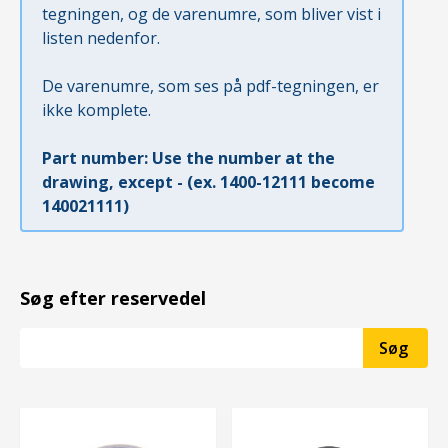
tegningen, og de varenumre, som bliver vist i
listen nedenfor.
De varenumre, som ses på pdf-tegningen, er
ikke komplete.
Part number: Use the number at the
drawing, except - (ex. 1400-12111 become
140021111)
Søg efter reservedel