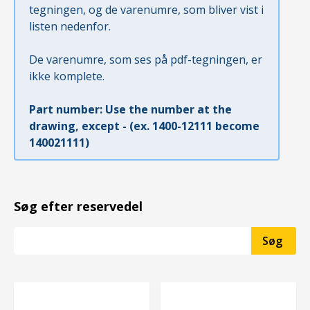
tegningen, og de varenumre, som bliver vist i
listen nedenfor.
De varenumre, som ses på pdf-tegningen, er
ikke komplete.
Part number: Use the number at the
drawing, except - (ex. 1400-12111 become
140021111)
Søg efter reservedel