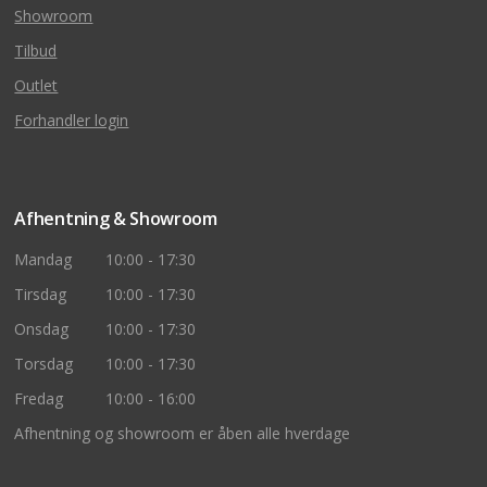
Showroom
Tilbud
Outlet
Forhandler login
Afhentning & Showroom
Mandag
10:00 - 17:30
Tirsdag
10:00 - 17:30
Onsdag
10:00 - 17:30
Torsdag
10:00 - 17:30
Fredag
10:00 - 16:00
Afhentning og showroom er åben alle hverdage