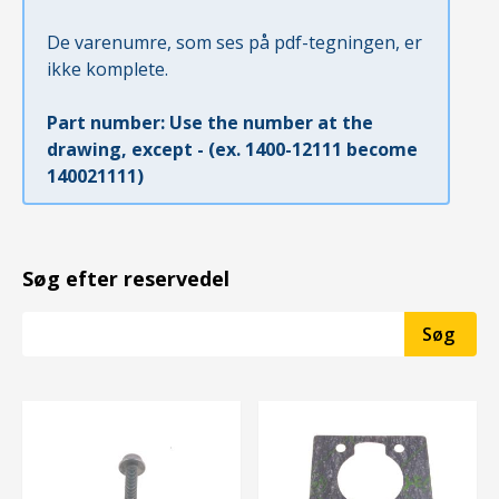
De varenumre, som ses på pdf-tegningen, er
ikke komplete.
Part number: Use the number at the
drawing, except - (ex. 1400-12111 become
140021111)
Søg efter reservedel