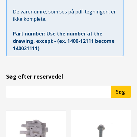
De varenumre, som ses på pdf-tegningen, er
ikke komplete.
Part number: Use the number at the
drawing, except - (ex. 1400-12111 become
140021111)
Søg efter reservedel