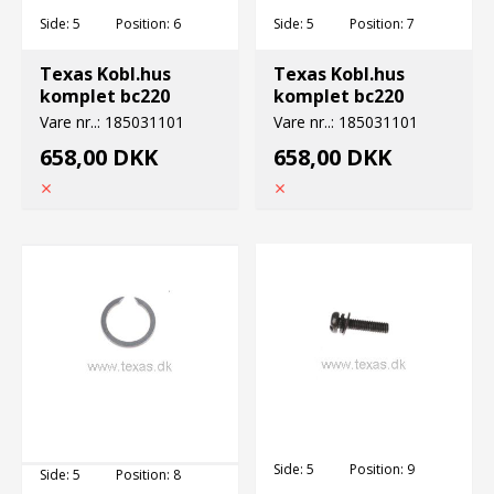
Side:
5
Position:
6
Side:
5
Position:
7
Texas Kobl.hus
Texas Kobl.hus
komplet bc220
komplet bc220
Vare nr..:
185031101
Vare nr..:
185031101
658,00 DKK
658,00 DKK
Side:
5
Position:
9
Side:
5
Position:
8