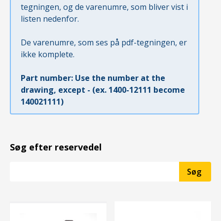
tegningen, og de varenumre, som bliver vist i
listen nedenfor.
De varenumre, som ses på pdf-tegningen, er
ikke komplete.
Part number: Use the number at the
drawing, except - (ex. 1400-12111 become
140021111)
Søg efter reservedel