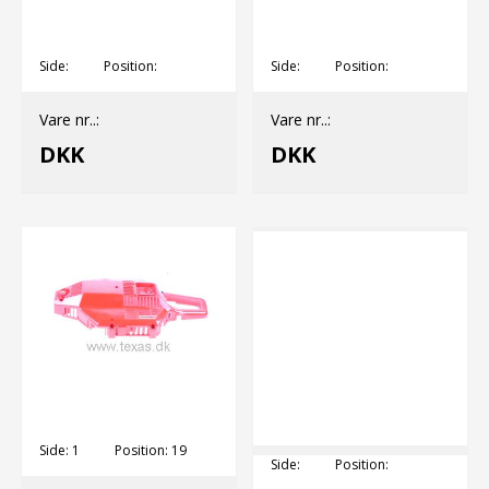
Side:
Position:
Side:
Position:
Vare nr..:
Vare nr..:
DKK
DKK
Side:
1
Position:
19
Side:
Position: