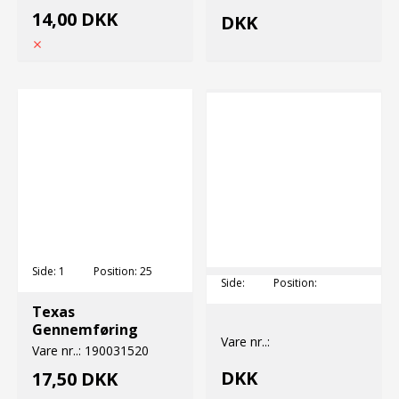
14,00 DKK
DKK
Side:
1
Position:
25
Side:
Position:
Texas
Gennemføring
Vare nr..:
Vare nr..:
190031520
DKK
17,50 DKK