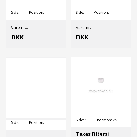
Side:
Position:
Side:
Position:
Vare nr..:
Vare nr..:
DKK
DKK
Side:
1
Position:
75
Side:
Position:
Texas Filtersi