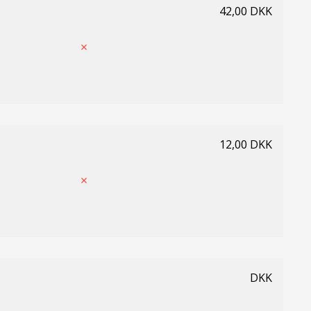
42,00 DKK
12,00 DKK
DKK