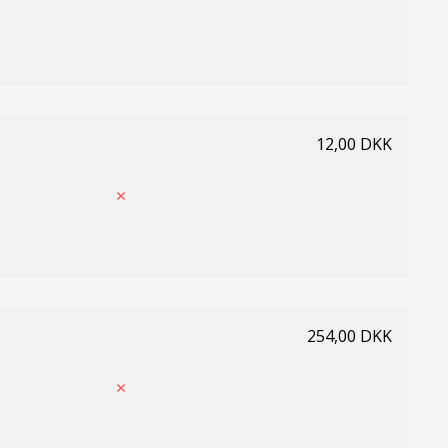
12,00 DKK
254,00 DKK