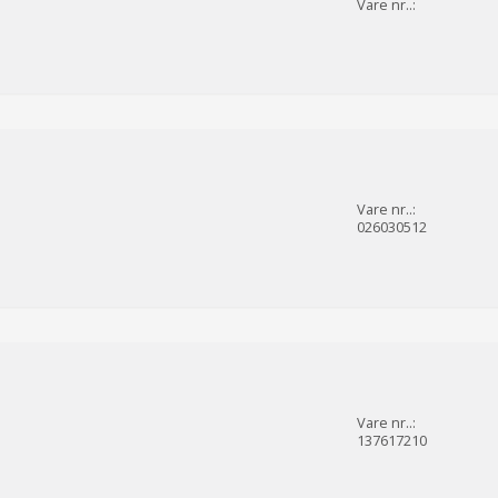
Vare nr..:
Vare nr..:
026030512
Vare nr..:
137617210