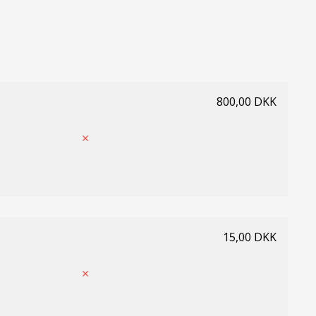
800,00 DKK
15,00 DKK