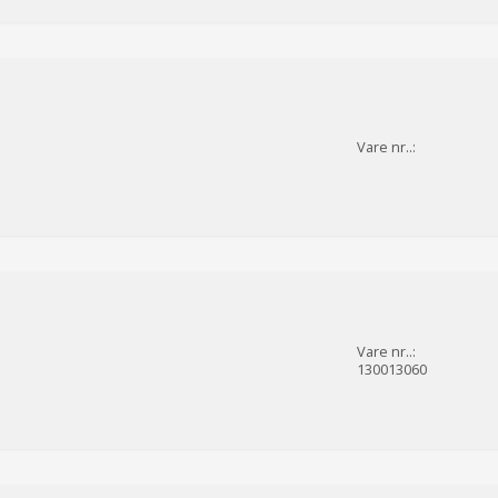
Vare nr..:
Vare nr..:
130013060