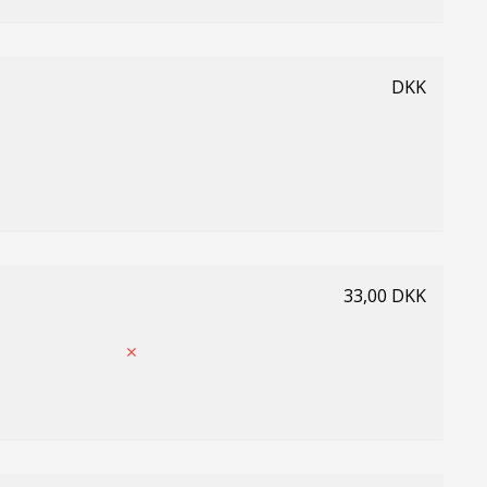
DKK
33,00 DKK