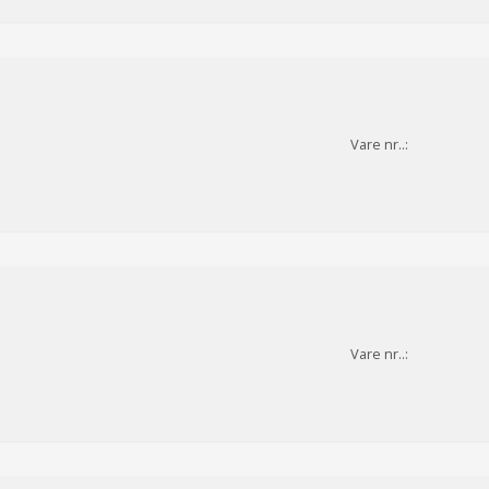
Vare nr..:
Vare nr..: