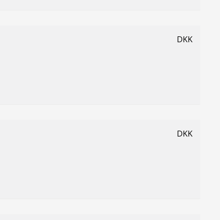
DKK
DKK