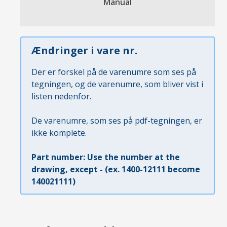
Manual
Ændringer i vare nr.
Der er forskel på de varenumre som ses på
tegningen, og de varenumre, som bliver vist i
listen nedenfor.
De varenumre, som ses på pdf-tegningen, er
ikke komplete.
Part number: Use the number at the
drawing, except - (ex. 1400-12111 become
140021111)