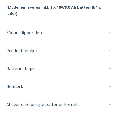
(Modellen leveres inkl. 1 x 18V/3,0 Ah batteri & 1 x
lader)
Sådan klipper den
Produktdetaljer
Batteridetaljer
Bemærk
Aflevér dine brugte batterier korrekt