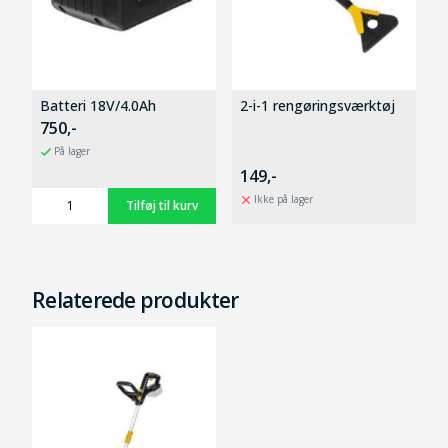
Batteri 18V/4.0Ah
2-i-1 rengøringsværktøj
750,-
På lager
149,-
Ikke på lager
Relaterede produkter