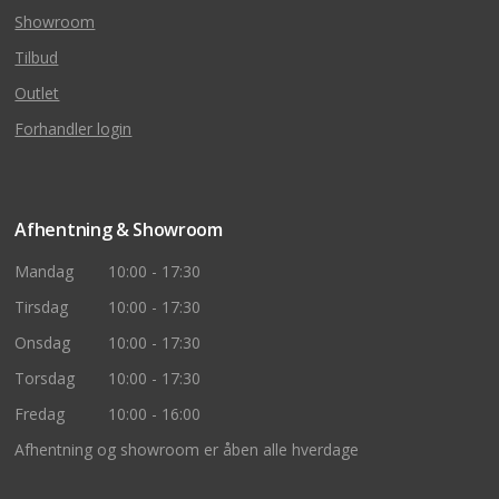
Showroom
Tilbud
Outlet
Forhandler login
Afhentning & Showroom
Mandag
10:00 - 17:30
Tirsdag
10:00 - 17:30
Onsdag
10:00 - 17:30
Torsdag
10:00 - 17:30
Fredag
10:00 - 16:00
Afhentning og showroom er åben alle hverdage