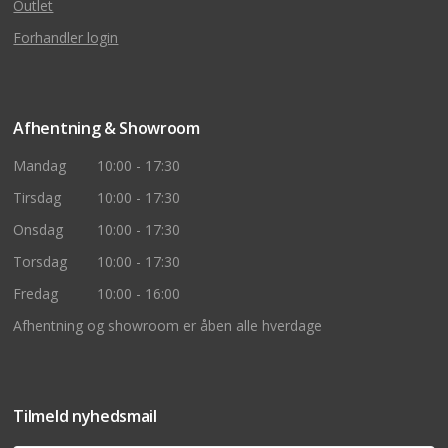
Outlet
Forhandler login
Afhentning & Showroom
Mandag
10:00 - 17:30
Tirsdag
10:00 - 17:30
Onsdag
10:00 - 17:30
Torsdag
10:00 - 17:30
Fredag
10:00 - 16:00
Afhentning og showroom er åben alle hverdage
Tilmeld nyhedsmail