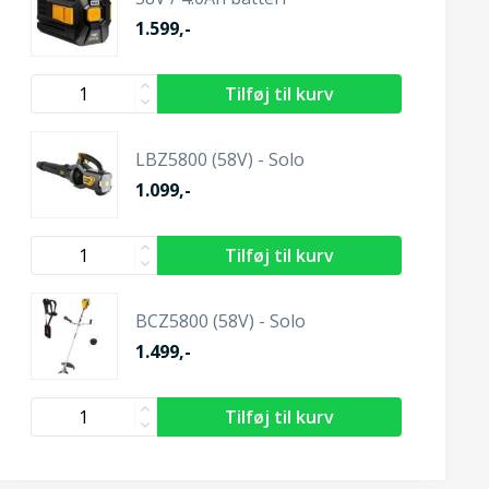
1.599,-
LBZ5800 (58V) - Solo
1.099,-
BCZ5800 (58V) - Solo
1.499,-