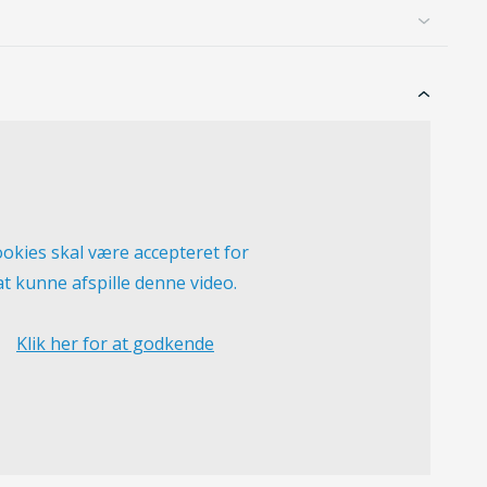
okies skal være accepteret for
at kunne afspille denne video.
Klik her for at godkende