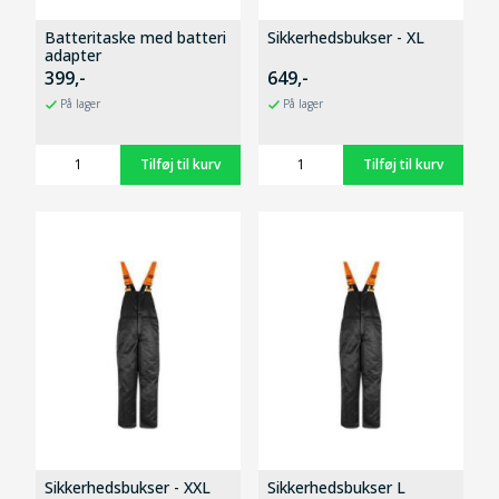
Batteritaske med batteri
Sikkerhedsbukser - XL
adapter
399,-
649,-
På lager
På lager
Sikkerhedsbukser - XXL
Sikkerhedsbukser L