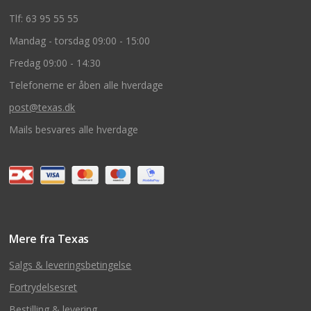
Tlf: 63 95 55 55
Mandag - torsdag 09:00 - 15:00
Fredag 09:00 - 14:30
Telefonerne er åben alle hverdage
post@texas.dk
Mails besvares alle hverdage
Mere fra Texas
Salgs & leveringsbetingelse
Fortrydelsesret
Bestilling & levering