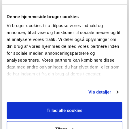
Denne hjemmeside bruger cookies
Vi bruger cookies til at tilpasse vores indhold og
annoncer, til at vise dig funktioner til sociale medier og til
at analysere vores trafik. Vi deler også oplysninger om
din brug af vores hjemmeside med vores partnere inden
for sociale medier, annonceringspartnere og
3 rundfile 4 mm
19,-
analysepartnere. Vores partnere kan kombinere disse
data med andre oplysninger, du har givet dem, eller som
På lager
de har indsamlet fra din brug af deres tjenester.
Vis detaljer
Tilbehør
Tillad alle cookies