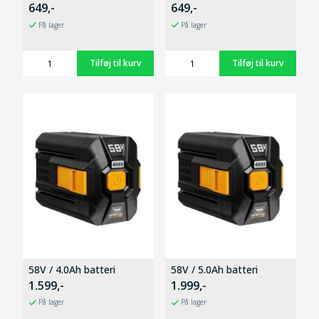
649,-
649,-
På lager
På lager
58V / 4.0Ah batteri
58V / 5.0Ah batteri
1.599,-
1.999,-
På lager
På lager