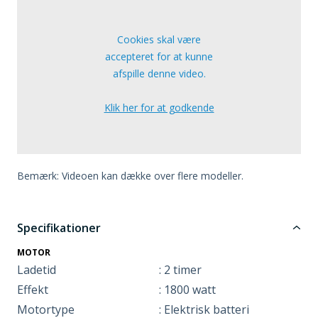
Cookies skal være
accepteret for at kunne
afspille denne video.
Klik her for at godkende
Bemærk: Videoen kan dække over flere modeller.
Specifikationer
MOTOR
Ladetid
: 2 timer
Effekt
: 1800 watt
Motortype
: Elektrisk batteri