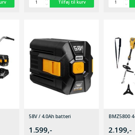
58V / 4.0Ah batteri
BMZ5800 4-i
1.599,-
2.199,-