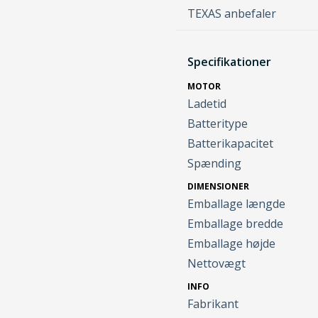
TEXAS anbefaler
Specifikationer
MOTOR
Ladetid
Batteritype
Batterikapacitet
Spænding
DIMENSIONER
Emballage længde
Emballage bredde
Emballage højde
Nettovægt
INFO
Fabrikant