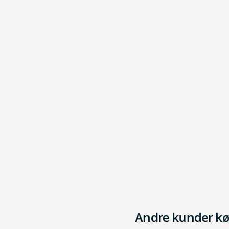
Andre kunder kø