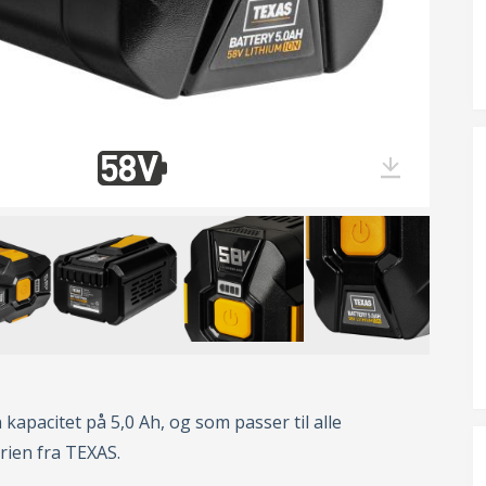
kapacitet på 5,0 Ah, og som passer til alle
rien fra TEXAS.