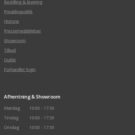
Bestilling & levering
Privatlivspolitik
Historie
Pressemeddelelser
Showroom
Tilbud
Outlet
Forhandler login
Afhentning & Showroom
Mandag
10:00 - 17:30
Tirsdag
10:00 - 17:30
Onsdag
10:00 - 17:30