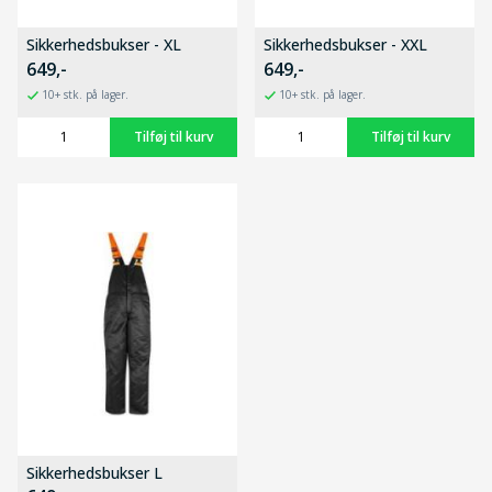
Sikkerhedsbukser - XL
Sikkerhedsbukser - XXL
649,-
649,-
10+ stk. på lager.
10+ stk. på lager.
Sikkerhedsbukser L