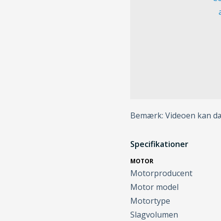
Bemærk: Videoen kan dæk
Specifikationer
MOTOR
Motorproducent
Motor model
Motortype
Slagvolumen