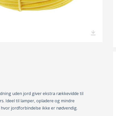
dning uden jord giver ekstra rækkevidde til
. Ideel til lamper, opladere og mindre
hvor jordforbindelse ikke er nødvendig.