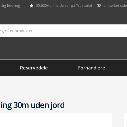
rtig levering
25.600+ anmeldelser på Trustpilot
e-mærket side
Reservedele
Forhandlere
ing 30m uden jord