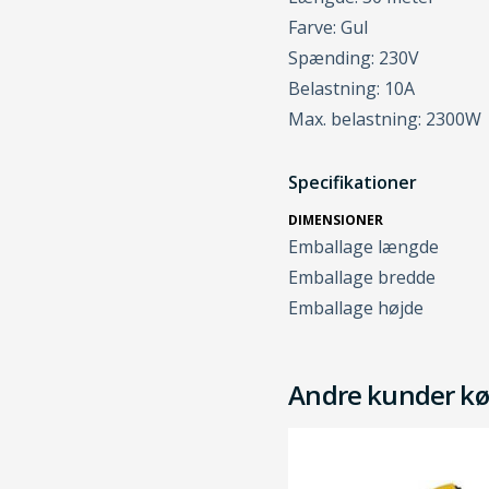
Farve: Gul
Spænding: 230V
Belastning: 10A
Max. belastning: 2300W
Specifikationer
DIMENSIONER
Emballage længde
Emballage bredde
Emballage højde
Andre kunder kø