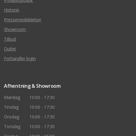
Privatlivspolitik
Historie
Pressemeddelelser
Showroom
Tilbud
Outlet
Forhandler login
Afhentning & Showroom
Mandag
10:00 - 17:30
Tirsdag
10:00 - 17:30
Onsdag
10:00 - 17:30
Torsdag
10:00 - 17:30