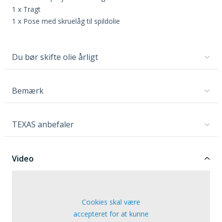
1 x Tragt
1 x Pose med skruelåg til spildolie
Du bør skifte olie årligt
Bemærk
TEXAS anbefaler
Video
Cookies skal være
accepteret for at kunne