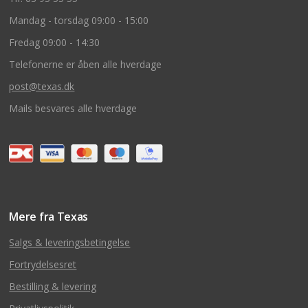
Mandag - torsdag 09:00 - 15:00
Fredag 09:00 - 14:30
Telefonerne er åben alle hverdage
post@texas.dk
Mails besvares alle hverdage
Mere fra Texas
Salgs & leveringsbetingelse
Fortrydelsesret
Bestilling & levering