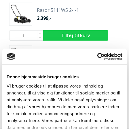
Razor 5111WS 2-i-1
2.399,-
Premium 4850TR/WE (el-start)
3.699,-
Denne hjemmeside bruger cookies
Vi bruger cookies til at tilpasse vores indhold og
Kniv
annoncer, til at vise dig funktioner til sociale medier og til
199,-
at analysere vores trafik. Vi deler også oplysninger om
din brug af vores hjemmeside med vores partnere inden
for sociale medier, annonceringspartnere og
analysepartnere. Vores partnere kan kombinere disse
data med andre oplysninger, du har givet dem, eller som