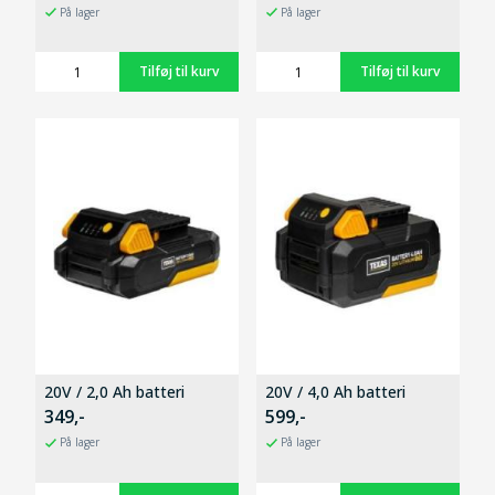
På lager
På lager
20V / 2,0 Ah batteri
20V / 4,0 Ah batteri
349,-
599,-
På lager
På lager