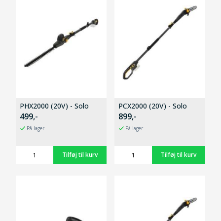
PHX2000 (20V) - Solo
PCX2000 (20V) - Solo
499,-
899,-
På lager
På lager