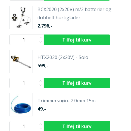
BCX2020 (2x20V) m/2 batterier og
dobbelt hurtiglader
2.796,-
HTX2020 (2x20V) - Solo
599,-
Trimmersnøre 2.0mm 15m
49,-