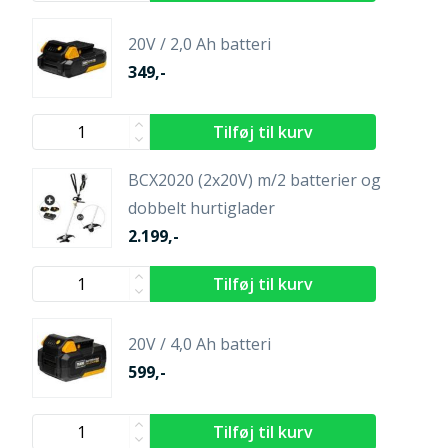
20V / 2,0 Ah batteri
349,-
BCX2020 (2x20V) m/2 batterier og
dobbelt hurtiglader
2.199,-
20V / 4,0 Ah batteri
599,-