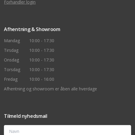
Forhandler login
Afhentning & Showroom
Mandag
10:00 - 17:30
Tirsdag
10:00 - 17:30
Onsdag
10:00 - 17:30
Torsdag
10:00 - 17:30
Fredag
10:00 - 16:00
Afhentning og showroom er åben alle hverdage
Tilmeld nyhedsmail
Navn