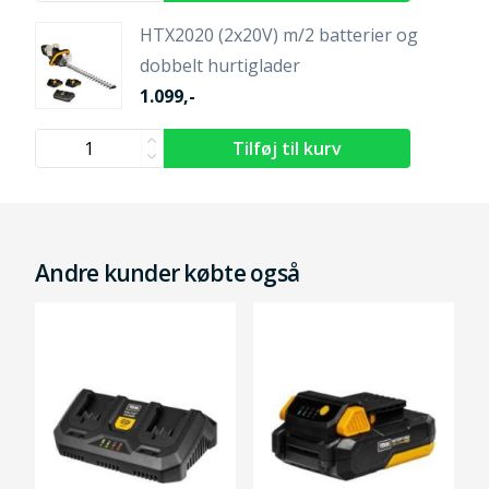
HTX2020 (2x20V) m/2 batterier og
dobbelt hurtiglader
1.099,-
Andre kunder købte også