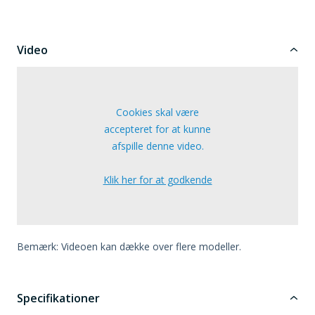
Video
Cookies skal være
accepteret for at kunne
afspille denne video.
Klik her for at godkende
Bemærk: Videoen kan dække over flere modeller.
Specifikationer