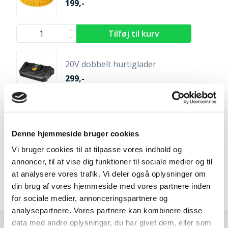
199,-
20V dobbelt hurtiglader
299,-
Denne hjemmeside bruger cookies
20V / 4,0 Ah batteri
Vi bruger cookies til at tilpasse vores indhold og
599,-
annoncer, til at vise dig funktioner til sociale medier og til
at analysere vores trafik. Vi deler også oplysninger om
din brug af vores hjemmeside med vores partnere inden
for sociale medier, annonceringspartnere og
analysepartnere. Vores partnere kan kombinere disse
data med andre oplysninger, du har givet dem, eller som