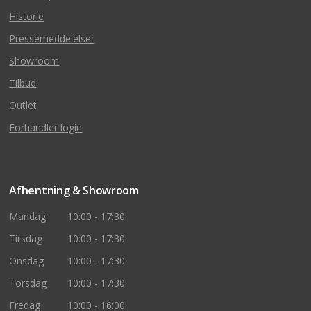
Historie
Pressemeddelelser
Showroom
Tilbud
Outlet
Forhandler login
Afhentning & Showroom
Mandag
10:00 - 17:30
Tirsdag
10:00 - 17:30
Onsdag
10:00 - 17:30
Torsdag
10:00 - 17:30
Fredag
10:00 - 16:00