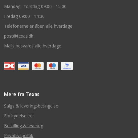
Mandag - torsdag 09:00 - 15:00
Fredag 09:00 - 14:30
Telefonerne er åben alle hverdage
post@texas.dk
Mails besvares alle hverdage
Mere fra Texas
Salgs & leveringsbetingelse
Fortrydelsesret
Bestilling & levering
Privatlivspolitik