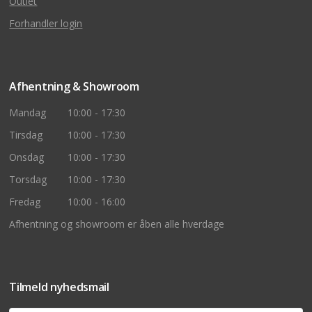
Outlet
Forhandler login
Afhentning & Showroom
Mandag
10:00 - 17:30
Tirsdag
10:00 - 17:30
Onsdag
10:00 - 17:30
Torsdag
10:00 - 17:30
Fredag
10:00 - 16:00
Afhentning og showroom er åben alle hverdage
Tilmeld nyhedsmail