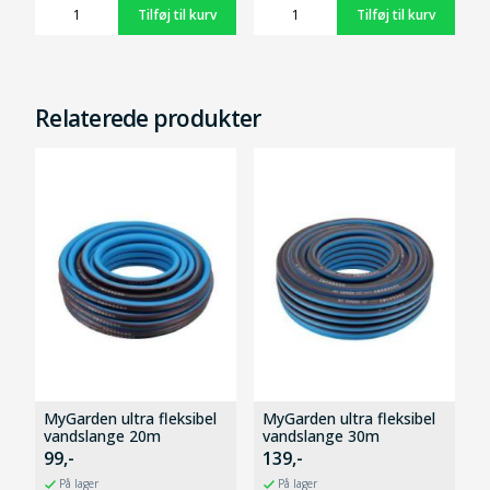
Relaterede produkter
MyGarden ultra fleksibel
MyGarden ultra fleksibel
vandslange 20m
vandslange 30m
99,-
139,-
På lager
På lager