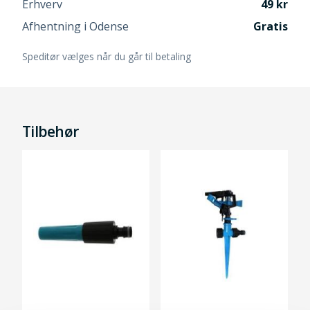
Erhverv
49
Afhentning i Odense
Gratis
Speditør vælges når du går til betaling
Tilbehør