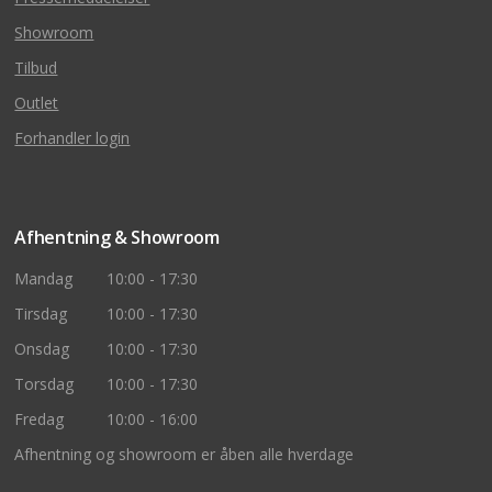
Showroom
Tilbud
Outlet
Forhandler login
Afhentning & Showroom
Mandag
10:00 - 17:30
Tirsdag
10:00 - 17:30
Onsdag
10:00 - 17:30
Torsdag
10:00 - 17:30
Fredag
10:00 - 16:00
Afhentning og showroom er åben alle hverdage