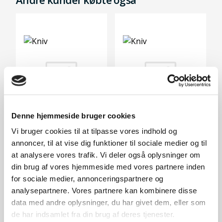
Denne hjemmeside bruger cookies
Vi bruger cookies til at tilpasse vores indhold og
Kniv
Kniv
annoncer, til at vise dig funktioner til sociale medier og til
199,-
199,-
at analysere vores trafik. Vi deler også oplysninger om
På lager
På lager
din brug af vores hjemmeside med vores partnere inden
for sociale medier, annonceringspartnere og
analysepartnere. Vores partnere kan kombinere disse
data med andre oplysninger, du har givet dem, eller som
de har indsamlet fra din brug af deres tjenester.