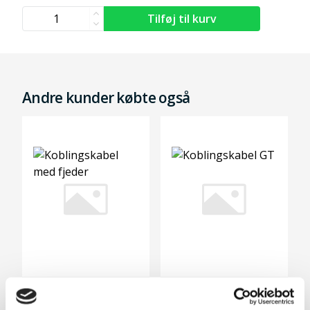
Andre kunder købte også
Koblingskabel med fjeder
Koblingskabel GT
159,-
159,-