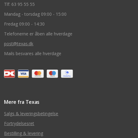
Tlf: 63 95 55 55
Mandag - torsdag 09:00 - 15:00
Fredag 09:00 - 14:30
Telefonerne er åben alle hverdage
post@texas.dk
Mails besvares alle hverdage
Mere fra Texas
Salgs & leveringsbetingelse
Fortrydelsesret
Bestilling & levering