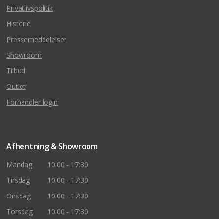
Privatlivspolitik
Historie
Pressemeddelelser
Showroom
Tilbud
Outlet
Forhandler login
Afhentning & Showroom
Mandag
10:00 - 17:30
Tirsdag
10:00 - 17:30
Onsdag
10:00 - 17:30
Torsdag
10:00 - 17:30