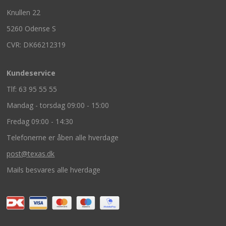
Knullen 22
5260 Odense S
CVR: DK66212319
Kundeservice
Tlf: 63 95 55 55
Mandag - torsdag 09:00 - 15:00
Fredag 09:00 - 14:30
Telefonerne er åben alle hverdage
post@texas.dk
Mails besvares alle hverdage