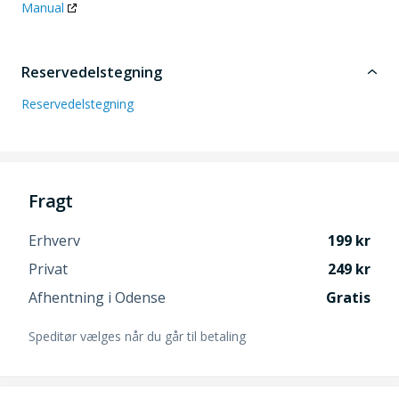
Manual
Reservedelstegning
Reservedelstegning
Fragt
Erhverv
199
Privat
249
Afhentning i Odense
Gratis
Speditør vælges når du går til betaling