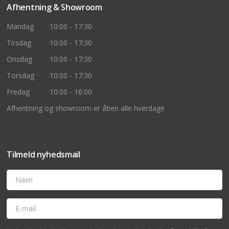
Afhentning & Showroom
Mandag
10:00 - 17:30
Tirsdag
10:00 - 17:30
Onsdag
10:00 - 17:30
Torsdag
10:00 - 17:30
Fredag
10:00 - 16:00
Afhentning og showroom er åben alle hverdage
Tilmeld nyhedsmail
Navn
E-mail