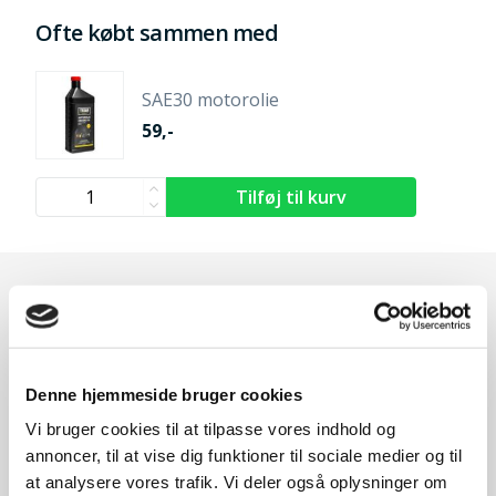
Ofte købt sammen med
SAE30 motorolie
59,-
Andre kunder købte også
Denne hjemmeside bruger cookies
Vi bruger cookies til at tilpasse vores indhold og
annoncer, til at vise dig funktioner til sociale medier og til
at analysere vores trafik. Vi deler også oplysninger om