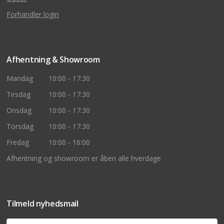
Forhandler login
Afhentning & Showroom
Mandag
10:00 - 17:30
Tirsdag
10:00 - 17:30
Onsdag
10:00 - 17:30
Torsdag
10:00 - 17:30
Fredag
10:00 - 16:00
Afhentning og showroom er åben alle hverdage
Tilmeld nyhedsmail