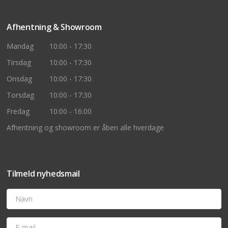
Afhentning & Showroom
Mandag
10:00 - 17:30
Tirsdag
10:00 - 17:30
Onsdag
10:00 - 17:30
Torsdag
10:00 - 17:30
Fredag
10:00 - 16:00
Afhentning og showroom er åben alle hverdage
Tilmeld nyhedsmail
Navn
E-mail