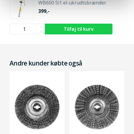
WB600 5i1 el-ukrudtsbrænder
399,-
Andre kunder købte også