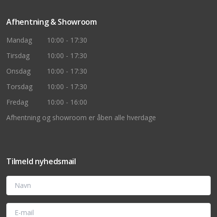
Afhentning & Showroom
Mandag
10:00 - 17:30
Tirsdag
10:00 - 17:30
Onsdag
10:00 - 17:30
Torsdag
10:00 - 17:30
Fredag
10:00 - 16:00
Afhentning og showroom er åben alle hverdage
Tilmeld nyhedsmail
Navn
E-mail