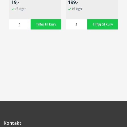
19,-
199,-
På lager
På lager
Kontakt