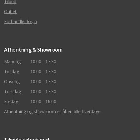
Tilbud
Outlet
Forhandler login
Afhentning & Showroom
Mandag
10:00 - 17:30
Tirsdag
10:00 - 17:30
Onsdag
10:00 - 17:30
Torsdag
10:00 - 17:30
Fredag
10:00 - 16:00
Afhentning og showroom er åben alle hverdage
Tilmeld nyhedsmail