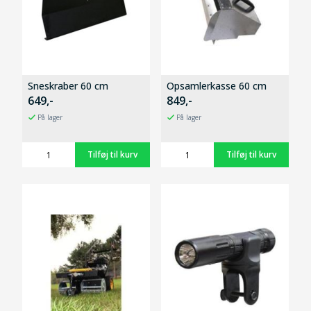
Sneskraber 60 cm
Opsamlerkasse 60 cm
649,-
849,-
På lager
På lager