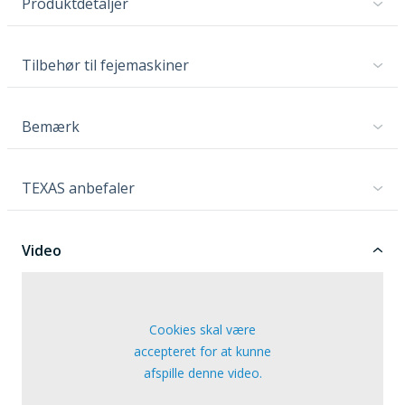
Produktdetaljer
Tilbehør til fejemaskiner
Bemærk
TEXAS anbefaler
Video
Cookies skal være
accepteret for at kunne
afspille denne video.