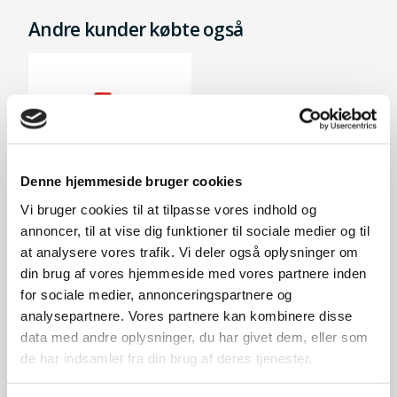
Andre kunder købte også
Denne hjemmeside bruger cookies
Vi bruger cookies til at tilpasse vores indhold og
annoncer, til at vise dig funktioner til sociale medier og til
at analysere vores trafik. Vi deler også oplysninger om
SAE30 motorolie
din brug af vores hjemmeside med vores partnere inden
59,-
for sociale medier, annonceringspartnere og
På lager
analysepartnere. Vores partnere kan kombinere disse
data med andre oplysninger, du har givet dem, eller som
de har indsamlet fra din brug af deres tjenester.