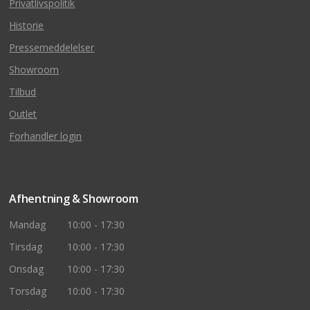
Privatlivspolitik
Historie
Pressemeddelelser
Showroom
Tilbud
Outlet
Forhandler login
Afhentning & Showroom
Mandag
10:00 - 17:30
Tirsdag
10:00 - 17:30
Onsdag
10:00 - 17:30
Torsdag
10:00 - 17:30