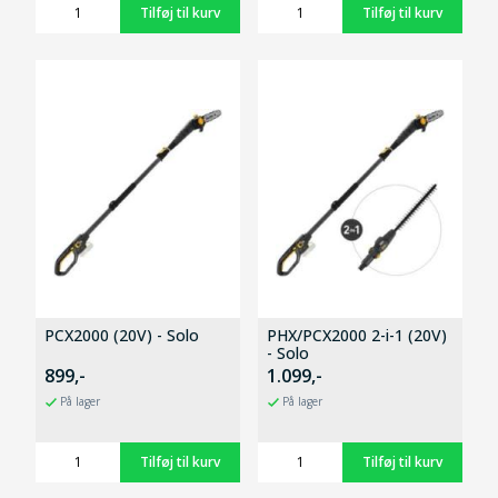
PCX2000 (20V) - Solo
PHX/PCX2000 2-i-1 (20V)
- Solo
899,-
1.099,-
På lager
På lager