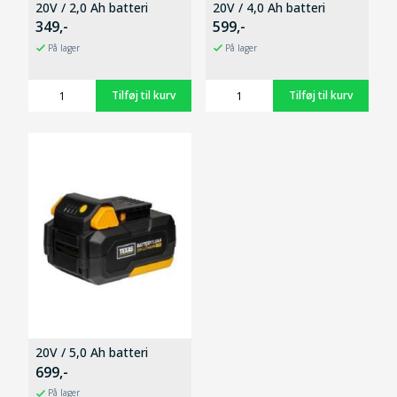
20V / 2,0 Ah batteri
20V / 4,0 Ah batteri
349,-
599,-
På lager
På lager
20V / 5,0 Ah batteri
699,-
På lager