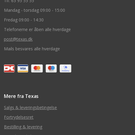
Tlf: 63 95 55 55
Mandag - torsdag 09:00 - 15:00
Fredag 09:00 - 14:30
Telefonerne er åben alle hverdage
post@texas.dk
Mails besvares alle hverdage
Mere fra Texas
Salgs & leveringsbetingelse
Fortrydelsesret
Bestilling & levering