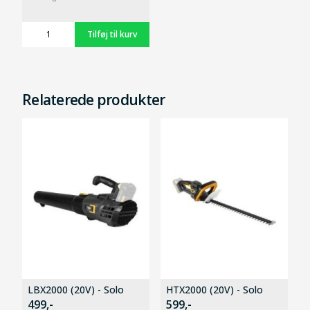
Relaterede produkter
LBX2000 (20V) - Solo
HTX2000 (20V) - Solo
499,-
599,-