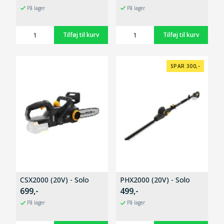
På lager
På lager
SPAR 300,-
CSX2000 (20V) - Solo
PHX2000 (20V) - Solo
699,-
499,-
På lager
På lager