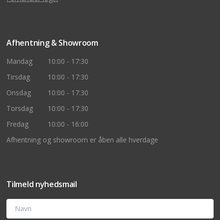
Afhentning & Showroom
Mandag
10:00 - 17:30
Tirsdag
10:00 - 17:30
Onsdag
10:00 - 17:30
Torsdag
10:00 - 17:30
Fredag
10:00 - 16:00
Afhentning og showroom er åben alle hverdage
Tilmeld nyhedsmail
Navn