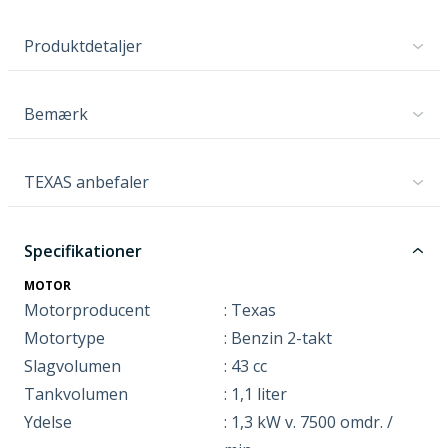
Produktdetaljer
Bemærk
TEXAS anbefaler
Specifikationer
MOTOR
Motorproducent
: Texas
Motortype
: Benzin 2-takt
Slagvolumen
: 43 cc
Tankvolumen
: 1,1 liter
Ydelse
: 1,3 kW v. 7500 omdr. /