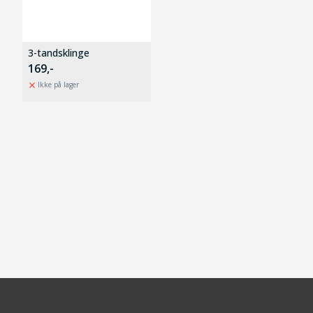
3-tandsklinge
169,-
Ikke på lager