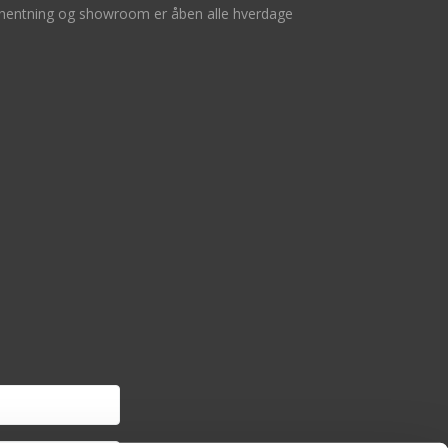
hentning og showroom er åben alle hverdage