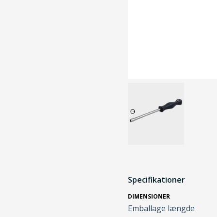
Specifikationer
DIMENSIONER
Emballage længde