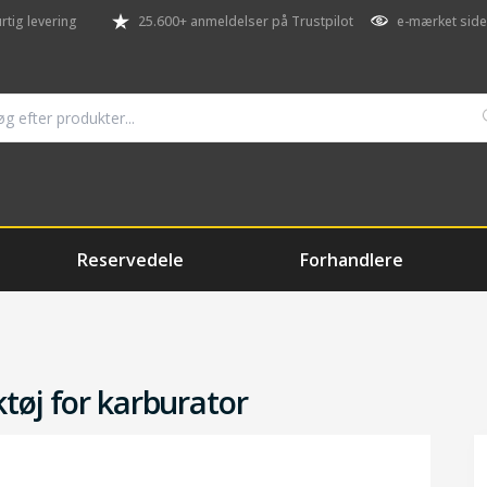
rtig levering
25.600+ anmeldelser på Trustpilot
e-mærket side
Reservedele
Forhandlere
tøj for karburator