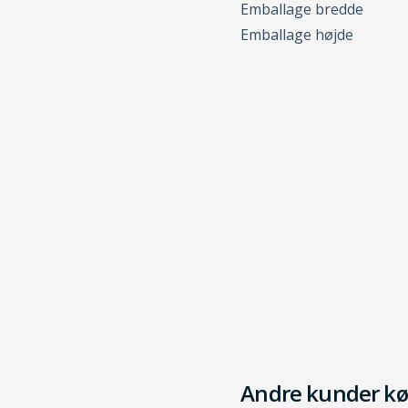
Emballage bredde
Emballage højde
Andre kunder kø