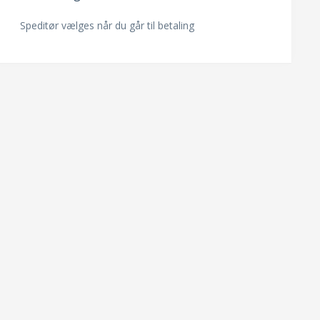
Speditør vælges når du går til betaling