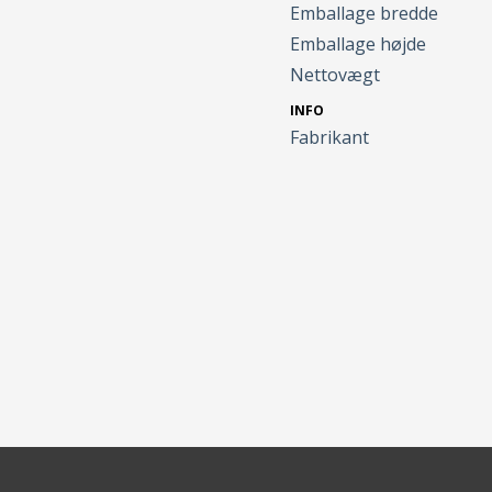
Emballage bredde
Emballage højde
Nettovægt
INFO
Fabrikant