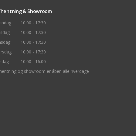
fhentning & Showroom
andag
10:00 - 17:30
rsdag
10:00 - 17:30
nsdag
10:00 - 17:30
rsdag
10:00 - 17:30
edag
10:00 - 16:00
hentning og showroom er åben alle hverdage