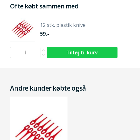
Ofte købt sammen med
12 stk. plastik knive
59,-
Andre kunder købte også