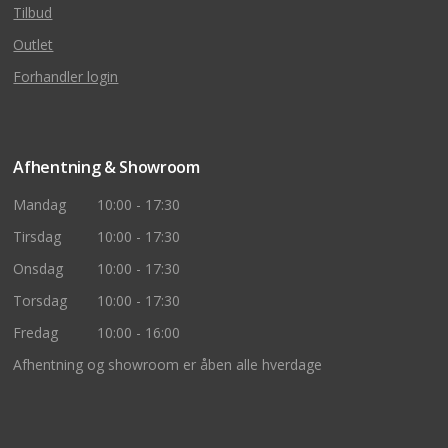
Tilbud
Outlet
Forhandler login
Afhentning & Showroom
Mandag
10:00 - 17:30
Tirsdag
10:00 - 17:30
Onsdag
10:00 - 17:30
Torsdag
10:00 - 17:30
Fredag
10:00 - 16:00
Afhentning og showroom er åben alle hverdage