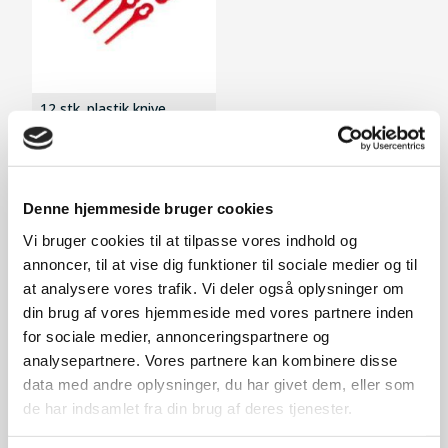
12 stk. plastik knive
59,-
På lager
Denne hjemmeside bruger cookies
Vi bruger cookies til at tilpasse vores indhold og
annoncer, til at vise dig funktioner til sociale medier og til
at analysere vores trafik. Vi deler også oplysninger om
din brug af vores hjemmeside med vores partnere inden
for sociale medier, annonceringspartnere og
analysepartnere. Vores partnere kan kombinere disse
data med andre oplysninger, du har givet dem, eller som
de har indsamlet fra din brug af deres tjenester.