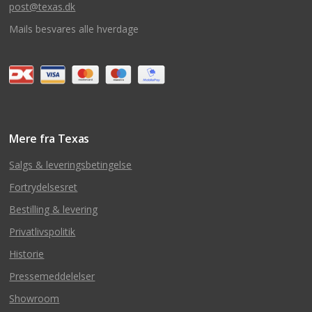
post@texas.dk
Mails besvares alle hverdage
Mere fra Texas
Salgs & leveringsbetingelse
Fortrydelsesret
Bestilling & levering
Privatlivspolitik
Historie
Pressemeddelelser
Showroom