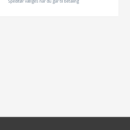
Speditør vælges når du går til betaling