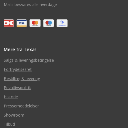
Mails besvares alle hverdage
Mere fra Texas
Salgs & leveringsbetingelse
Fortrydelsesret
Bestilling & levering
Privatlivspolitik
Historie
Pressemeddelelser
Showroom
Tilbud