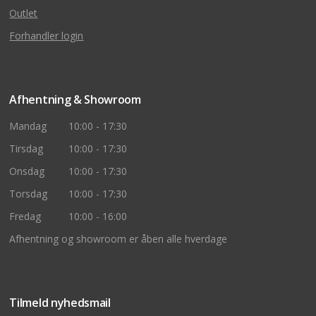
Outlet
Forhandler login
Afhentning & Showroom
Mandag
10:00 - 17:30
Tirsdag
10:00 - 17:30
Onsdag
10:00 - 17:30
Torsdag
10:00 - 17:30
Fredag
10:00 - 16:00
Afhentning og showroom er åben alle hverdage
Tilmeld nyhedsmail