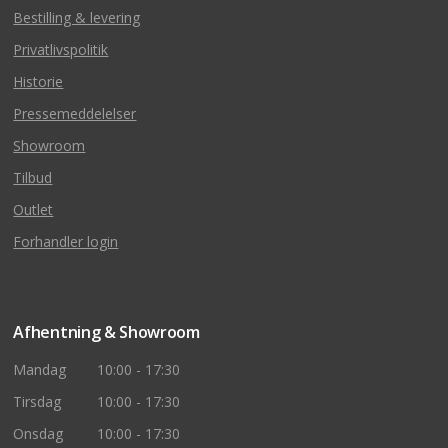
Bestilling & levering
Privatlivspolitik
Historie
Pressemeddelelser
Showroom
Tilbud
Outlet
Forhandler login
Afhentning & Showroom
Mandag
10:00 - 17:30
Tirsdag
10:00 - 17:30
Onsdag
10:00 - 17:30