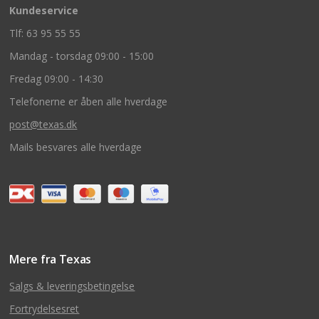
Kundeservice
Tlf: 63 95 55 55
Mandag - torsdag 09:00 - 15:00
Fredag 09:00 - 14:30
Telefonerne er åben alle hverdage
post@texas.dk
Mails besvares alle hverdage
Mere fra Texas
Salgs & leveringsbetingelse
Fortrydelsesret