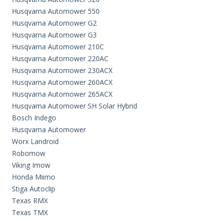
Husqvarna Automower 550
Husqvarna Automower G2
Husqvarna Automower G3
Husqvarna Automower 210C
Husqvarna Automower 220AC
Husqvarna Automower 230ACX
Husqvarna Automower 260ACX
Husqvarna Automower 265ACX
Husqvarna Automower SH Solar Hybrid
Bosch Indego
Husqvarna Automower
Worx Landroid
Robomow
Viking Imow
Honda Miimo
Stiga Autoclip
Texas RMX
Texas TMX