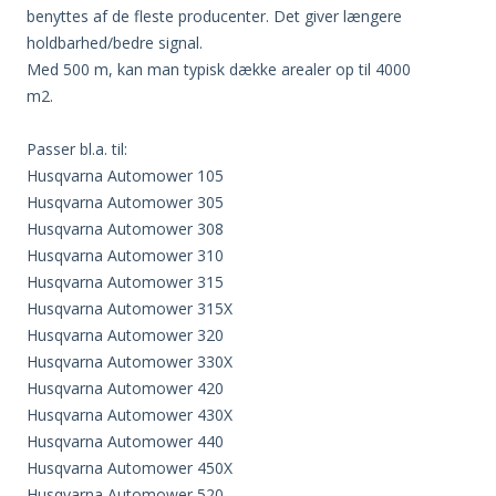
benyttes af de fleste producenter. Det giver længere
holdbarhed/bedre signal.
Med 500 m, kan man typisk dække arealer op til 4000
m2.
Passer bl.a. til:
Husqvarna Automower 105
Husqvarna Automower 305
Husqvarna Automower 308
Husqvarna Automower 310
Husqvarna Automower 315
Husqvarna Automower 315X
Husqvarna Automower 320
Husqvarna Automower 330X
Husqvarna Automower 420
Husqvarna Automower 430X
Husqvarna Automower 440
Husqvarna Automower 450X
Husqvarna Automower 520